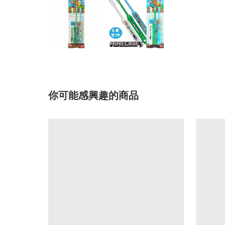
你可能感興趣的商品