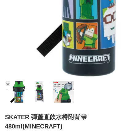
SKATER 彈蓋直飲水樽附背帶
480ml(MINECRAFT)