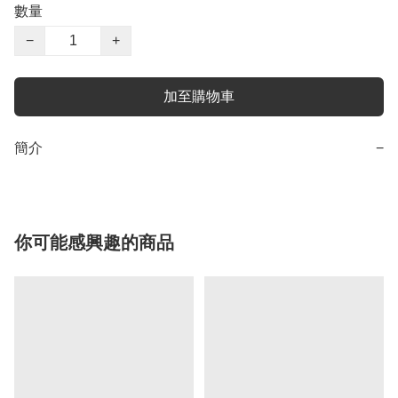
數量
−
+
加至購物車
簡介
−
你可能感興趣的商品