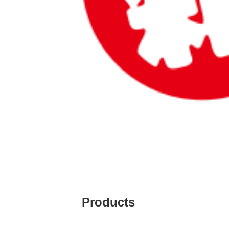
Products