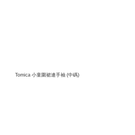
Tomica 小童圍裙連手袖 (中碼)