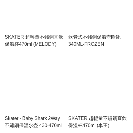
SKATER 超輕量不鏽鋼直飲
飲管式不鏽鋼保溫壺附繩
保溫杯470ml (MELODY)
340ML-FROZEN
Skater - Baby Shark 2Way
SKATER 超輕量不鏽鋼直飲
不鏽鋼保溫水壺 430-470ml
保溫杯470ml (車王)