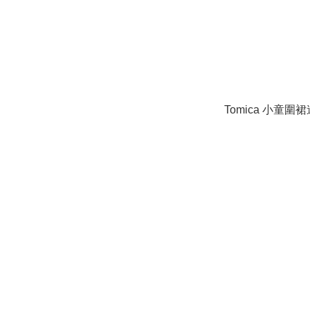
Tomica 小童圍裙