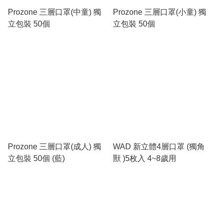
Prozone 三層口罩(中童) 獨
Prozone 三層口罩(小童) 獨
立包裝 50個
立包裝 50個
Prozone 三層口罩(成人) 獨
WAD 新立體4層口罩 (獨角
立包裝 50個 (藍)
獸 )5枚入 4~8歲用