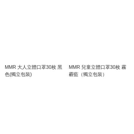
MMR 大人立體口罩30枚 黑
MMR 兒童立體口罩30枚 霧
色(獨立包裝)
霾藍（獨立包裝）