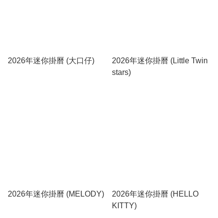
2026年迷你掛曆 (大口仔)
2026年迷你掛曆 (Little Twin
stars)
2026年迷你掛曆 (MELODY)
2026年迷你掛曆 (HELLO
KITTY)