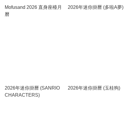
Mofusand 2026 直身座檯月
2026年迷你掛曆 (多啦A夢)
曆
2026年迷你掛曆 (SANRIO
2026年迷你掛曆 (玉桂狗)
CHARACTERS)