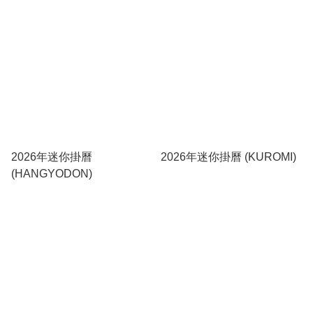
2026年迷你掛曆
2026年迷你掛曆 (KUROMI)
(HANGYODON)