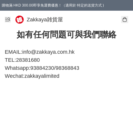
購物滿 HKD 300.00即享免運費優惠！（適用於 特定的送貨方式 )
Zakkaya雑貨屋
如有任何問題可與我們聯絡
EMAIL:
info@zakkaya.com.hk
TEL:28381680

Whatsapp:93884230/98368843

Wechat:zakkayalimited