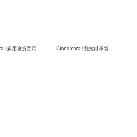
oroll 多用途折疊尺
Cinnamoroll 雙拉鏈筆袋