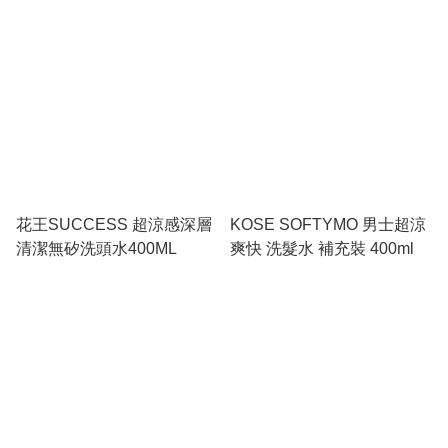
花王SUCCESS 超涼感深層
KOSE SOFTYMO 男士超涼
清潔無矽洗頭水400ML
爽快 洗髮水 補充裝 400ml