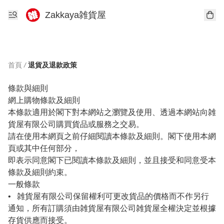
Zakkaya雑貨屋
首頁
/
退貨及退款政策
條款與細則

網上購物條款及細則

本條款適用於閣下對本網站之瀏覽及使用、透過本網站向雑
貨屋有限公司購買貨品或服務之交易。

請在使用本網頁之前仔細閱讀本條款及細則。閣下使用本網
頁或其中任何部分，

即表示同意閣下已閱讀本條款及細則，並且接受和同意受本
條款及細則約束。

一般條款

•   雑貨屋有限公司保留權利可更改貨品的價格而不作另行
通知，所有訂購須由雑貨屋有限公司雑貨屋全權決定並根據
存貨供應而接受。
