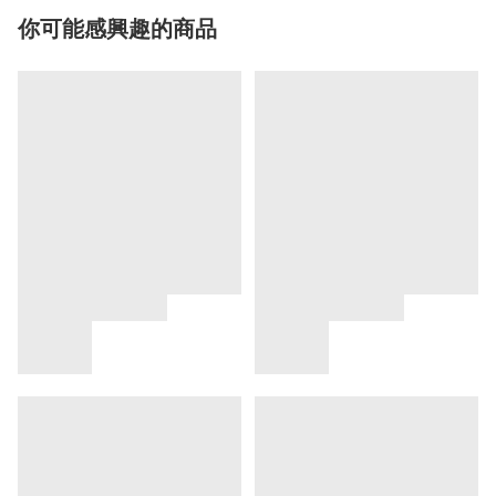
你可能感興趣的商品