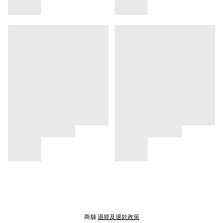
商舖
退貨及退款政策