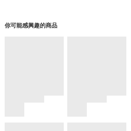
你可能感興趣的商品