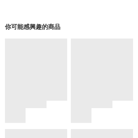
你可能感興趣的商品