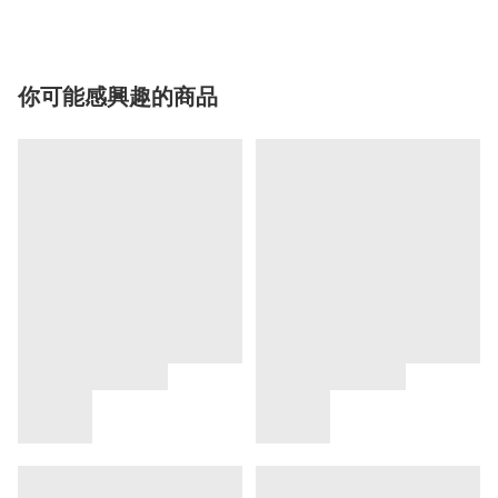
你可能感興趣的商品