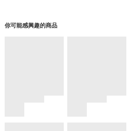
你可能感興趣的商品