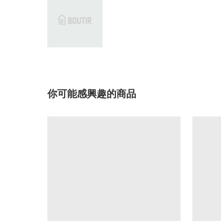
你可能感興趣的商品