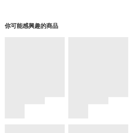
你可能感興趣的商品