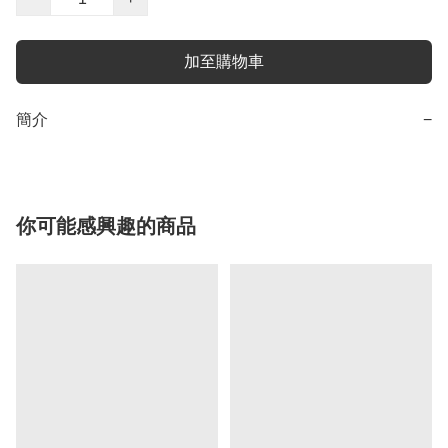
加至購物車
簡介
−
你可能感興趣的商品