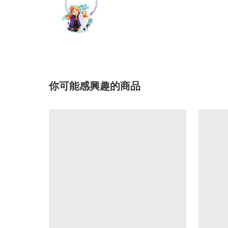
你可能感興趣的商品