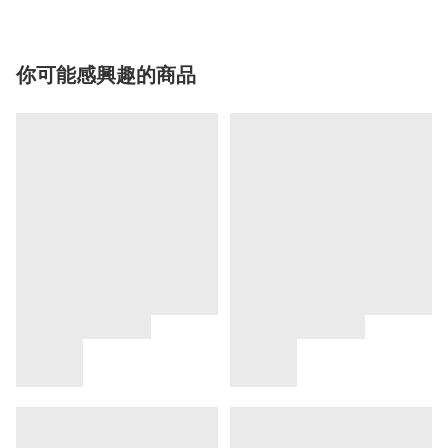
你可能感興趣的商品