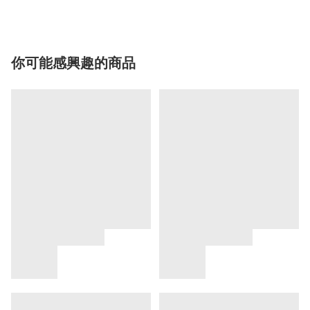
你可能感興趣的商品