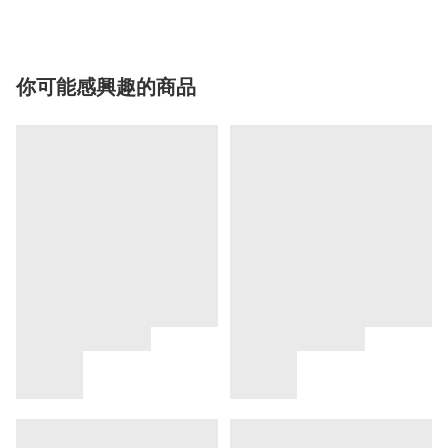
你可能感興趣的商品