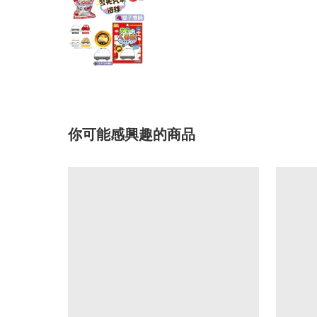
你可能感興趣的商品