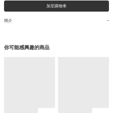
加至購物車
簡介
−
你可能感興趣的商品