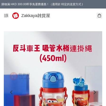
購物滿 HKD 300.00即享免運費優惠！（適用於 特定的送貨方式 )
Zakkaya雑貨屋