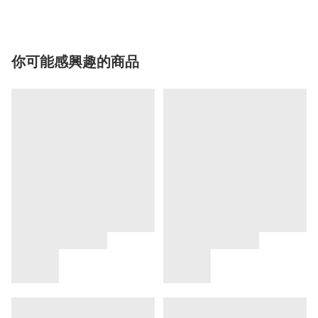
你可能感興趣的商品