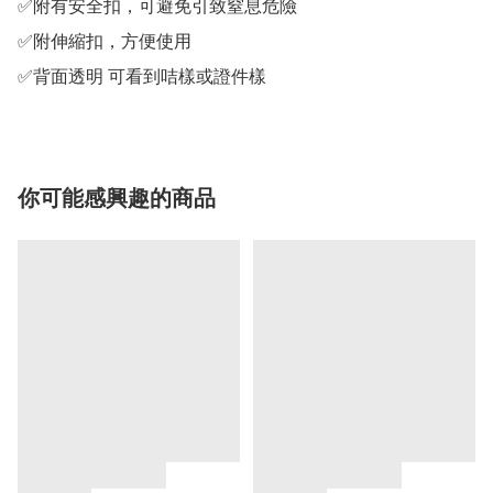
✅附有安全扣，可避免引致窒息危險

✅附伸縮扣，方便使用

✅背面透明 可看到咭樣或證件樣
你可能感興趣的商品