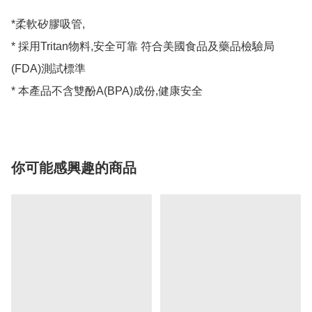
*柔軟矽膠吸管,

* 採用Tritan物料,安全可靠 符合美國食品及藥品檢驗局
(FDA)測試標準

* 本產品不含雙酚A(BPA)成份,健康安全
你可能感興趣的商品