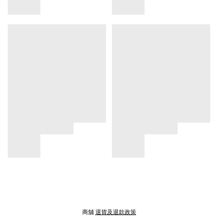
商舖
退貨及退款政策