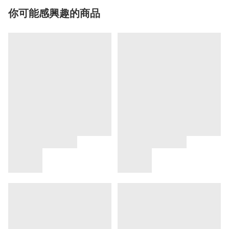
你可能感興趣的商品