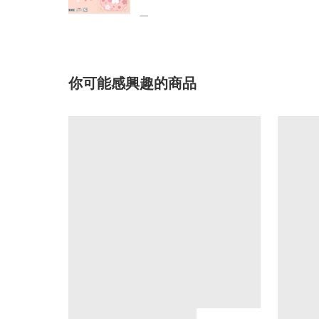
你可能感興趣的商品