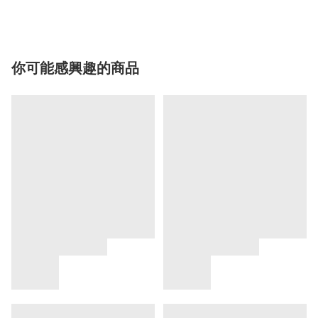
你可能感興趣的商品