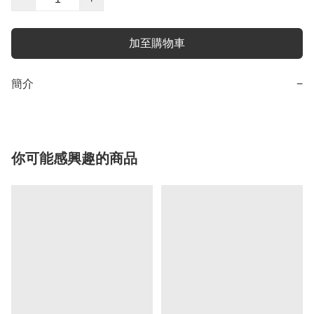
加至購物車
簡介
−
你可能感興趣的商品