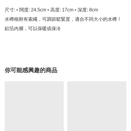
尺寸: • 闊度: 24.5cm • 高度: 17cm • 深度: 8cm

水樽格附有索繩，可調節鬆緊度，適合不同大小的水樽！ 
鋁箔內層，可以保暖或保冷

你可能感興趣的商品