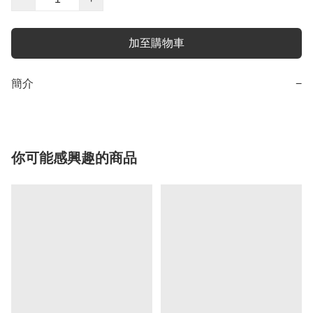
加至購物車
簡介
−
你可能感興趣的商品