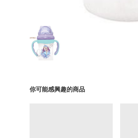
你可能感興趣的商品