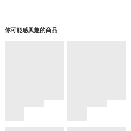
你可能感興趣的商品