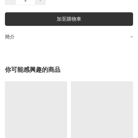
加至購物車
簡介
−
你可能感興趣的商品