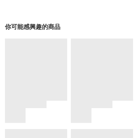
你可能感興趣的商品