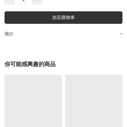
加至購物車
簡介
−
你可能感興趣的商品