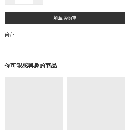
加至購物車
簡介
−
你可能感興趣的商品