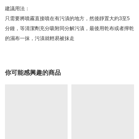
建議用法：

只需要將噴霧直接噴在有污漬的地方，然後靜置大約3至5
分鐘，等清潔劑充分吸附同分解污漬，最後用乾布或者擰乾
的濕布一抹，污漬就輕易被抹走
你可能感興趣的商品