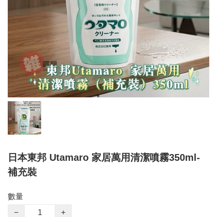
日本東邦 Utamaro 家居萬用清潔噴霧350ml-
補充裝
數量
−
+