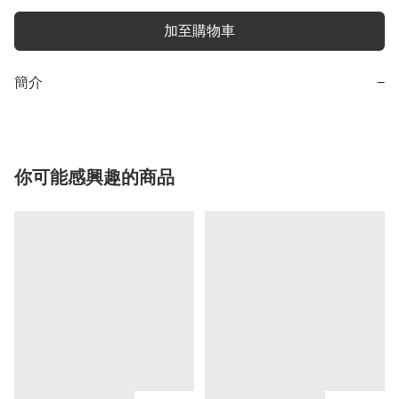
加至購物車
簡介
−
你可能感興趣的商品