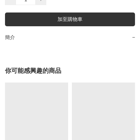
加至購物車
簡介
−
你可能感興趣的商品