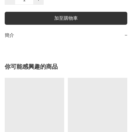
加至購物車
簡介
−
你可能感興趣的商品