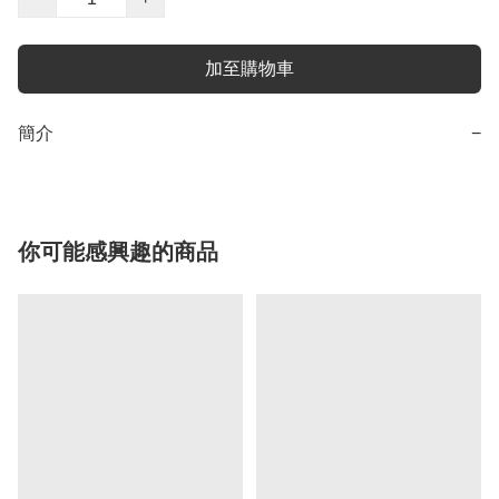
加至購物車
簡介
−
你可能感興趣的商品