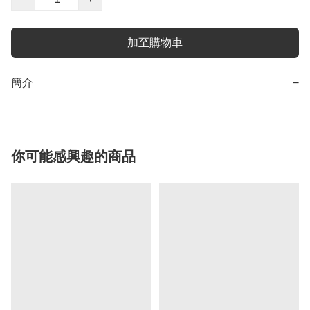
加至購物車
簡介
−
你可能感興趣的商品