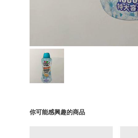
你可能感興趣的商品