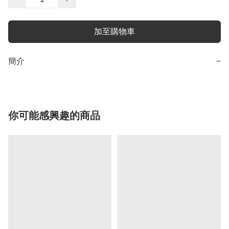
加至購物車
簡介
−
你可能感興趣的商品