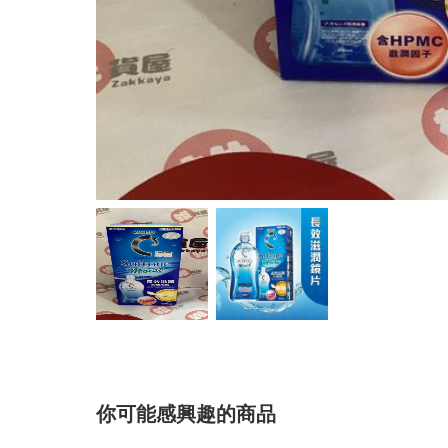
你可能感興趣的商品