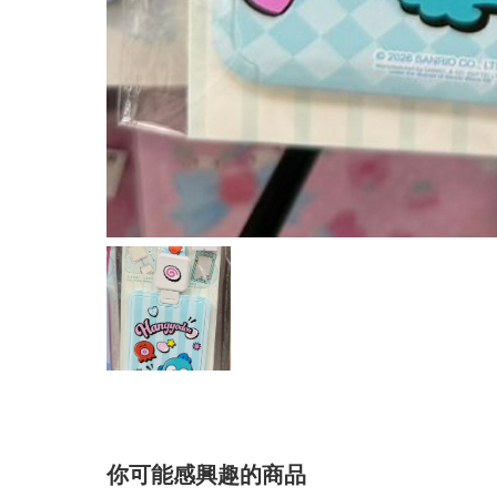
你可能感興趣的商品